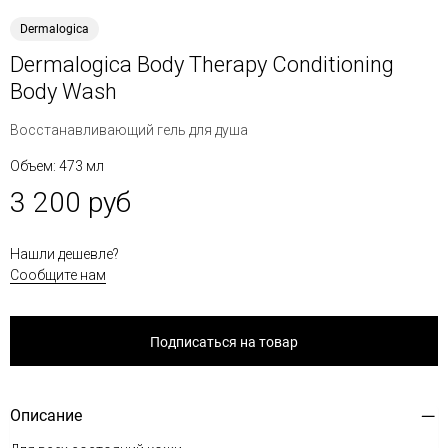
Dermalogica
Dermalogica Body Therapy Conditioning
Body Wash
Восстанавливающий гель для душа
Объем: 473 мл
3 200 руб
Нашли дешевле?
Сообщите нам
Подписаться на товар
Описание