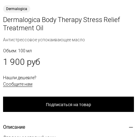
Dermalogica
Dermalogica Body Therapy Stress Relief
Treatment Oil
Антистрессовое успокаивающее масло
Объем: 100 мл
1 900 руб
Нашли дешевле?
Сообщите нам
Подписаться на товар
Описание