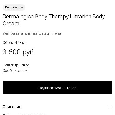
Dermalogica
Dermalogica Body Therapy Ultrarich Body
Cream
Ультрапитательный крем для тела
Объем: 473 мл
3 600 руб
Нашли дешевле?
Сообщите нам
Подписаться на товар
Описание