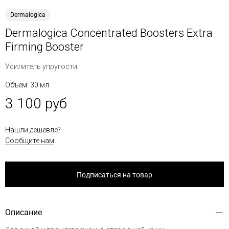
Dermalogica
Dermalogica Concentrated Boosters Extra
Firming Booster
Усилитель упругости
Объем: 30 мл
3 100 руб
Нашли дешевле?
Сообщите нам
Подписаться на товар
Описание