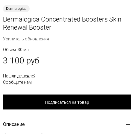
Dermalogica
Dermalogica Concentrated Boosters Skin
Renewal Booster
Усилитель обновления
Объем: 30 мл
3 100 руб
Нашли дешевле?
Сообщите нам
Подписаться на товар
Описание