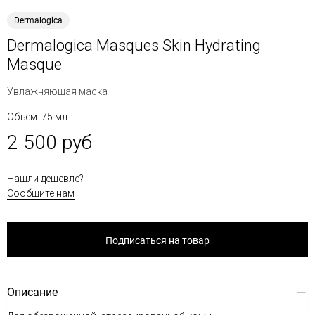
Dermalogica
Dermalogica Masques Skin Hydrating
Masque
Увлажняющая маска
Объем: 75 мл
2 500 руб
Нашли дешевле?
Сообщите нам
Подписаться на товар
Описание