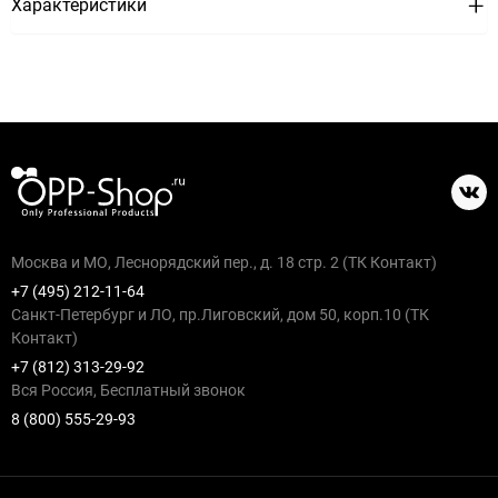
Характеристики
Москва и МО, Леснорядский пер., д. 18 стр. 2 (ТК Контакт)
+7 (495) 212-11-64
Санкт-Петербург и ЛО, пр.Лиговский, дом 50, корп.10 (ТК
Контакт)
+7 (812) 313-29-92
Вся Россия, Бесплатный звонок
8 (800) 555-29-93