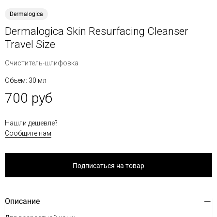
Dermalogica
Dermalogica Skin Resurfacing Cleanser
Travel Size
Очиститель-шлифовка
Объем: 30 мл
700 руб
Нашли дешевле?
Сообщите нам
Подписаться на товар
Описание