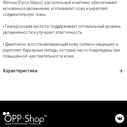
Яблока (Pyrus Malus): растительный комплекс обеспечивает
мгновенное увлажнение, успокаивает кожу и укрепляет
соединительную ткань.
• Гиалуроновая кислота: поддерживает оптимальный уровень
увлажненности и улучшает эластичность.
• Диметикон: восстанавливающий кожу силикон защищает и
укрепляет барьерные липиды, которые часто повреждены при
повышенной чувствительности кожи.
Характеристики