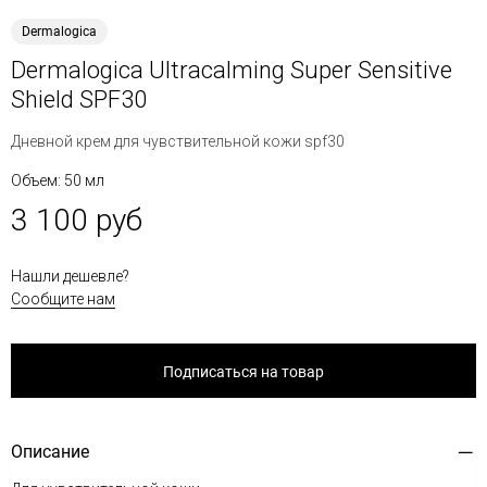
Dermalogica
Dermalogica Ultracalming Super Sensitive
Shield SPF30
Дневной крем для чувствительной кожи spf30
Объем: 50 мл
3 100 руб
Нашли дешевле?
Сообщите нам
Подписаться на товар
Описание