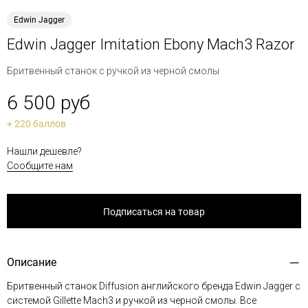
Edwin Jagger
Edwin Jagger Imitation Ebony Mach3 Razor
Бритвенный станок с ручкой из черной смолы
6 500 руб
+ 220 баллов
Нашли дешевле?
Сообщите нам
Подписаться на товар
Описание
Бритвенный станок Diffusion английского бренда Edwin Jagger с
системой Gillette Mach3 и ручкой из черной смолы. Все