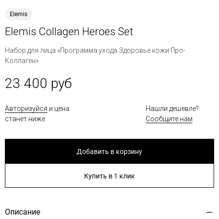
Elemis
Elemis Collagen Heroes Set
Набор для лица «Программа ухода Здоровье кожи Про-
Коллаген»
23 400 руб
Авторизуйся
и цена
Нашли дешевле?
станет ниже
Сообщите нам
Добавить в корзину
Купить в 1 клик
Описание