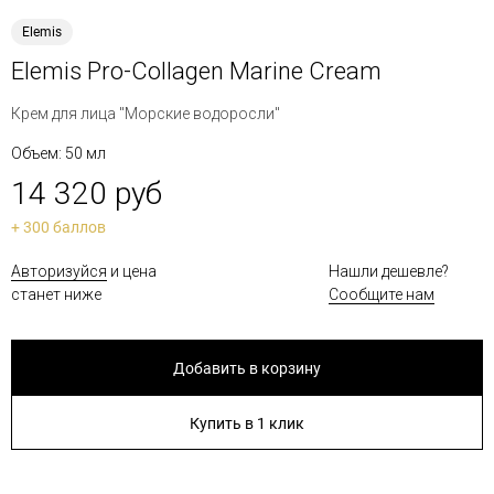
Elemis
Elemis Pro-Collagen Marine Cream
Крем для лица "Морские водоросли"
Объем: 50 мл
14 320 руб
+ 300 баллов
Авторизуйся
и цена
Нашли дешевле?
станет ниже
Сообщите нам
Добавить в корзину
Купить в 1 клик