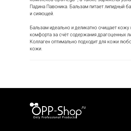
Падина Павоника. Бальзам питает липидный ба
и сияющей.
Бальзам идеально и деликатно очищает кожу
комфорта за счёт содержания драгоценных ли
Коллаген оптимально подходит для кожи любо
кожи.