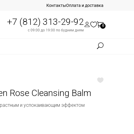
Контакты
Оплата и доставка
+7 (812) 313-29-92
0
с 09:00 до 19:00 по будним дням
gen Rose Cleansing Balm
зрастным и успокаивающим эффектом