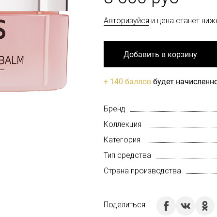
Авторизуйся
и цена станет ниж
Добавить в корзину
+ 140 баллов
будет начисленно
Бренд
Коллекция
Категория
Тип средства
Страна производства
Поделиться: