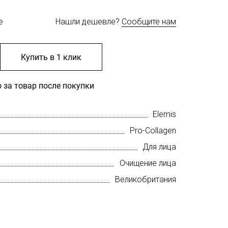
е
Нашли дешевле?
Сообщите нам
Купить в 1 клик
 за товар после покупки
Elemis
Pro-Collagen
Для лица
Очищение лица
Великобритания