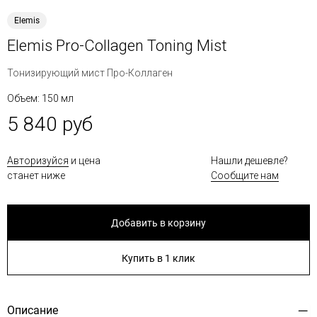
Elemis
Elemis Pro-Collagen Toning Mist
Тонизирующий мист Про-Коллаген
Объем: 150 мл
5 840 руб
Авторизуйся
и цена
Нашли дешевле?
станет ниже
Сообщите нам
Добавить в корзину
Купить в 1 клик
Описание