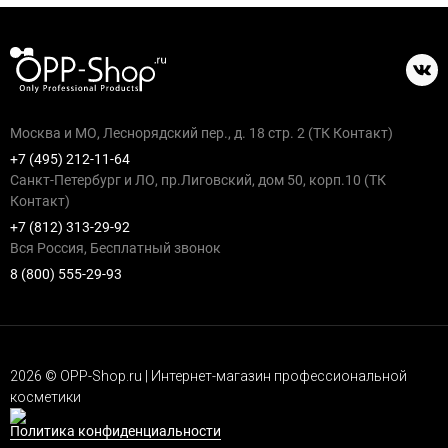
Москва и МО, Леснорядский пер., д. 18 стр. 2 (ТК Контакт)
+7 (495) 212-11-64
Санкт-Петербург и ЛО, пр.Лиговский, дом 50, корп.10 (ТК
Контакт)
+7 (812) 313-29-92
Вся Россия, Бесплатный звонок
8 (800) 555-29-93
2026 © OPP-Shop.ru | Интернет-магазин профессиональной
косметики
Политика конфиденциальности