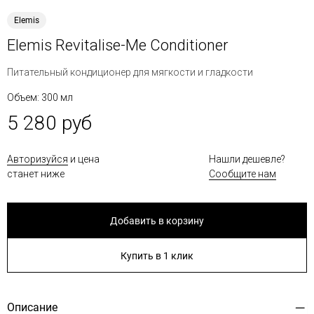
Elemis
Elemis Revitalise-Me Conditioner
Питательный кондиционер для мягкости и гладкости
Объем: 300 мл
5 280 руб
Авторизуйся
и цена
Нашли дешевле?
станет ниже
Сообщите нам
Добавить в корзину
Купить в 1 клик
Описание