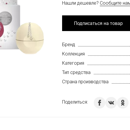
Нашли дешевле?
Сообщите на
Подписаться на товар
Бренд
Коллекция
Категория
Тип средства
Страна производства
Поделиться: