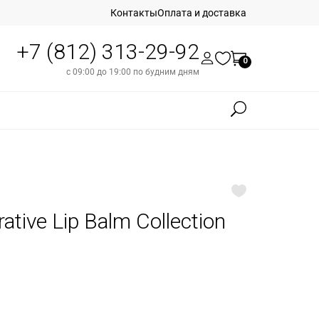
Контакты
Оплата и доставка
+7 (812) 313-29-92
0
с 09:00 до 19:00 по будним дням
ative Lip Balm Collection