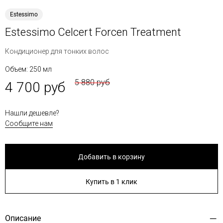
Estessimo
Estessimo Celcert Forcen Treatment
Кондиционер для тонких волос
Объем: 250 мл
5 880 руб
4 700 руб
Нашли дешевле?
Сообщите нам
Добавить в корзину
Купить в 1 клик
Описание