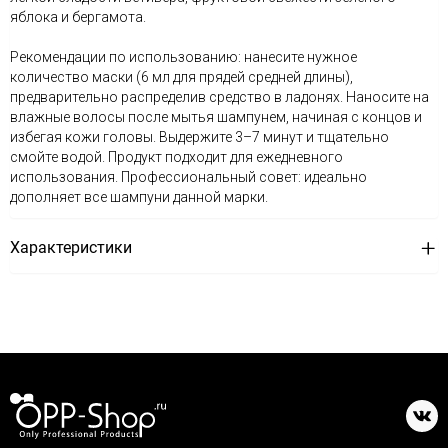
яблока и бергамота.
Рекомендации по использованию: нанесите нужное
количество маски (6 мл для прядей средней длины),
предварительно распределив средство в ладонях. Наносите на
влажные волосы после мытья шампунем, начиная с концов и
избегая кожи головы. Выдержите 3–7 минут и тщательно
смойте водой. Продукт подходит для ежедневного
использования. Профессиональный совет: идеально
дополняет все шампуни данной марки.
Характеристики