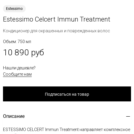
Estessimo
Estessimo Celcert Immun Treatment
Кондиционер для окрашенных и поврежденных волос
Объем: 750 мл
10 890 руб
Нашли дешевле?
Сообщите нам
Подписаться на товар
Описание
ESTESSiMO CELCERT Immun Treatment направляет комплексное