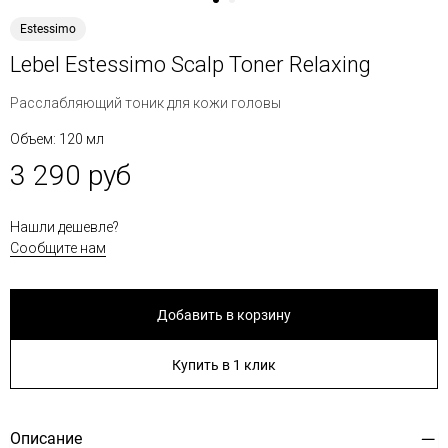
Estessimo
Lebel Estessimo Scalp Toner Relaxing
Расслабляющий тоник для кожи головы
Объем: 120 мл
3 290 руб
Нашли дешевле?
Сообщите нам
Добавить в корзину
Купить в 1 клик
Описание