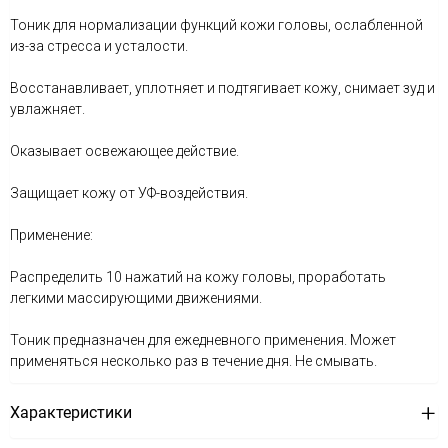
Тоник для нормализации функций кожи головы, ослабленной
из-за стресса и усталости.
Восстанавливает, уплотняет и подтягивает кожу, снимает зуд и
увлажняет.
Оказывает освежающее действие.
Защищает кожу от УФ-воздействия.
Применение:
Распределить 10 нажатий на кожу головы, проработать
легкими массирующими движениями.
Тоник предназначен для ежедневного применения. Может
применяться несколько раз в течение дня. Не смывать.
Характеристики