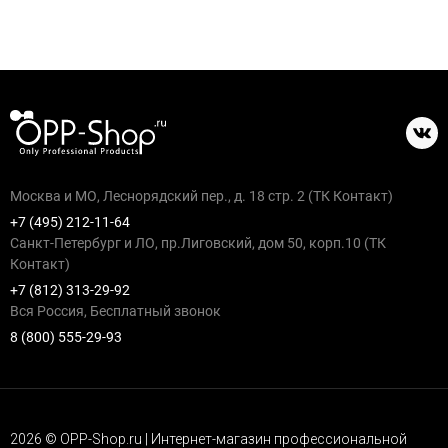
Москва и МО, Леснорядский пер., д. 18 стр. 2 (ТК Контакт)
+7 (495) 212-11-64
Санкт-Петербург и ЛО, пр.Лиговский, дом 50, корп.10 (ТК
Контакт)
+7 (812) 313-29-92
Вся Россия, Бесплатный звонок
8 (800) 555-29-93
2026 © OPP-Shop.ru | Интернет-магазин профессиональной