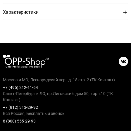
Характеристики
Москва и МО, Леснорядский пер., д. 18 стр. 2 (ТК Контакт)
+7 (495) 212-11-64
Санкт-Петербург и ЛО, пр.Лиговский, дом 50, корп.10 (ТК
Контакт)
+7 (812) 313-29-92
Вся Россия, Бесплатный звонок
8 (800) 555-29-93