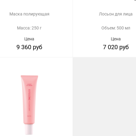
Маска полирующая
Лосьон для лица
Масса: 250 г
Объем: 500 мл
Цена
Цена
9 360 руб
7 020 руб