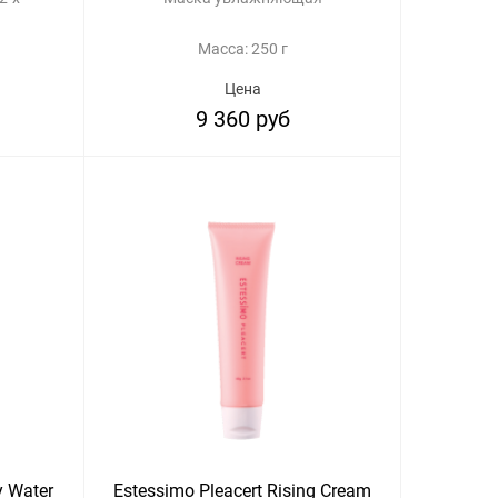
Масса: 250 г
Цена
9 360 руб
y Water
Estessimo Pleacert Rising Cream