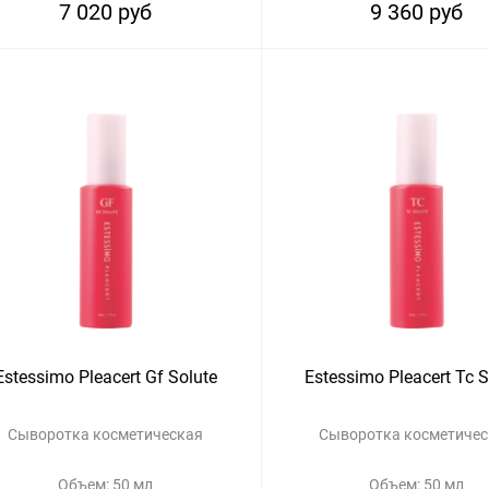
7 020 руб
9 360 руб
Estessimo Pleacert Gf Solute
Estessimo Pleacert Tc S
Сыворотка косметическая
Сыворотка косметичес
Объем: 50 мл
Объем: 50 мл