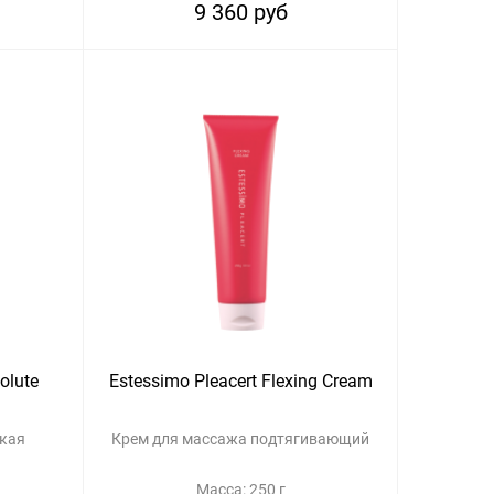
9 360 руб
olute
Estessimo Pleacert Flexing Cream
кая
Крем для массажа подтягивающий
Масса: 250 г