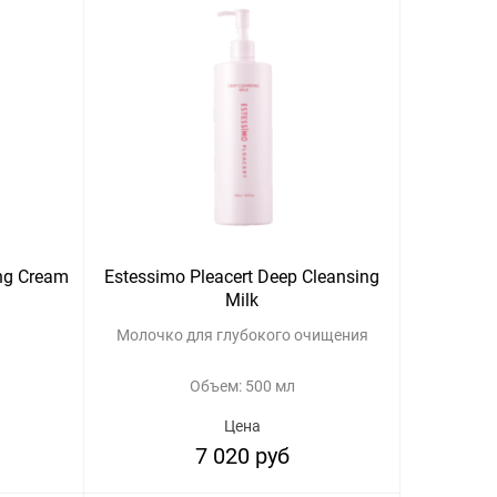
ing Cream
Estessimo Pleacert Deep Cleansing
Milk
Молочко для глубокого очищения
Объем: 500 мл
Цена
7 020 руб