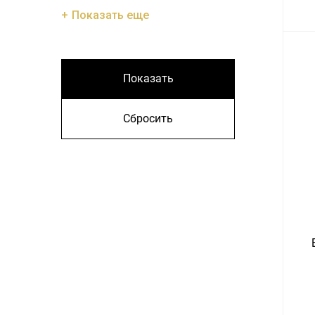
Показать еще
Показать
Сбросить