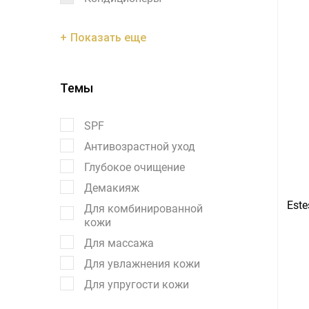
Показать еще
Темы
SPF
Антивозрастной уход
Глубокое очищение
Демакияж
Este
Для комбинированной
кожи
Для массажа
Для увлажнения кожи
Для упругости кожи