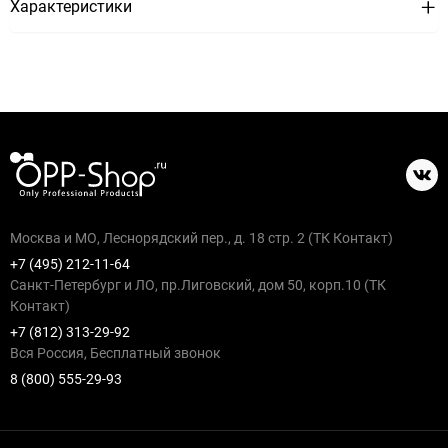
Характеристики
Москва и МО, Леснорядский пер., д. 18 стр. 2 (ТК Контакт)
+7 (495) 212-11-64
Санкт-Петербург и ЛО, пр.Лиговский, дом 50, корп.10 (ТК
Контакт)
+7 (812) 313-29-92
Вся Россия, Бесплатный звонок
8 (800) 555-29-93