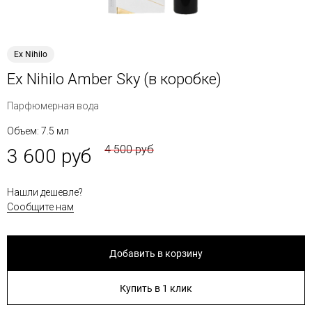
Ex Nihilo
Ex Nihilo Amber Sky (в коробке)
Парфюмерная вода
Объем: 7.5 мл
4 500 руб
3 600 руб
Нашли дешевле?
Сообщите нам
Добавить в корзину
Купить в 1 клик