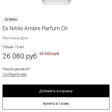
Ex Nihilo
Ex Nihilo Ambre Parfum Oil
Масляные духи
Объем: 15 мл
32 600 руб
26 080 руб
Нашли дешевле?
Сообщите нам
Добавить в корзину
Купить в 1 клик