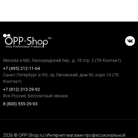
Москва и МО, Леснорядский пер., д. 18 стр. 2 (ТК Контакт)
+7 (495) 212-11-64
Санкт-Петербург и ЛО, пр.Лиговский, дом 50, корп.10 (ТК
Контакт)
+7 (812) 313-29-92
Вся Россия, Бесплатный звонок
8 (800) 555-29-93
2026 © OPP-Shop.ru | Интернет-магазин профессиональной