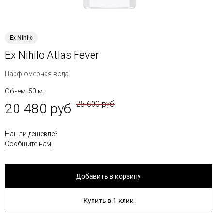
Ex Nihilo
Ex Nihilo Atlas Fever
Парфюмерная вода
Объем: 50 мл
25 600 руб
20 480 руб
Нашли дешевле?
Сообщите нам
Добавить в корзину
Купить в 1 клик