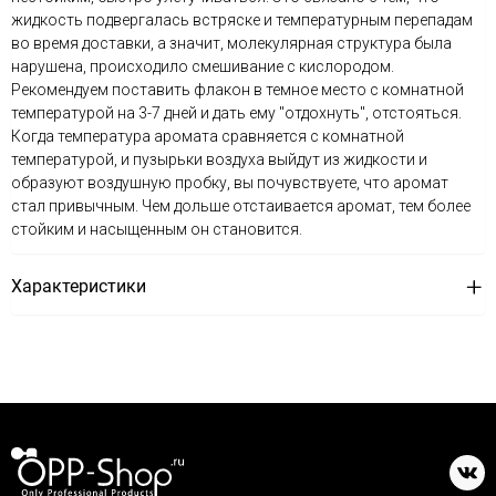
жидкость подвергалась встряске и температурным перепадам
во время доставки, а значит, молекулярная структура была
нарушена, происходило смешивание с кислородом.
Рекомендуем поставить флакон в темное место с комнатной
температурой на 3-7 дней и дать ему "отдохнуть", отстояться.
Когда температура аромата сравняется с комнатной
температурой, и пузырьки воздуха выйдут из жидкости и
образуют воздушную пробку, вы почувствуете, что аромат
стал привычным. Чем дольше отстаивается аромат, тем более
стойким и насыщенным он становится.
Характеристики