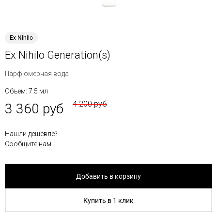
Ex Nihilo
Ex Nihilo Generation(s)
Парфюмерная вода
Объем: 7.5 мл
4 200 руб
3 360 руб
Нашли дешевле?
Сообщите нам
Добавить в корзину
Купить в 1 клик