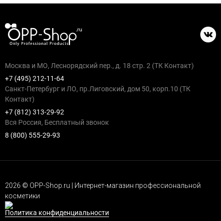
Москва и МО, Леснорядский пер., д. 18 стр. 2 (ТК Контакт)
+7 (495) 212-11-64
Санкт-Петербург и ЛО, пр.Лиговский, дом 50, корп.10 (ТК
Контакт)
+7 (812) 313-29-92
Вся Россия, Бесплатный звонок
8 (800) 555-29-93
2026 © OPP-Shop.ru | Интернет-магазин профессиональной
косметики
Политика конфиденциальности