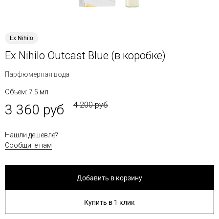
Ex Nihilo
Ex Nihilo Outcast Blue (в коробке)
Парфюмерная вода
Объем: 7.5 мл
4 200 руб
3 360 руб
Нашли дешевле?
Сообщите нам
Добавить в корзину
Купить в 1 клик