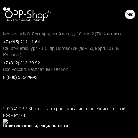
Москва и МО, Леснорядский пер., д. 18 стр. 2 (ТК Контакт)
+7 (495) 212-11-64
Санкт-Петербург и ЛО, пр.Лиговский, дом 50, корп.10 (ТК
Контакт)
+7 (812) 313-29-92
Вся Россия, Бесплатный звонок
8 (800) 555-29-93
2026 © OPP-Shop.ru | Интернет-магазин профессиональной
косметики
Политика конфиденциальности