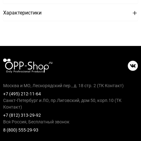
Характеристики
Москва и МО, Леснорядский пер., д. 18 стр. 2 (ТК Контакт)
+7 (495) 212-11-64
Санкт-Петербург и ЛО, пр.Лиговский, дом 50, корп.10 (ТК
Контакт)
+7 (812) 313-29-92
Вся Россия, Бесплатный звонок
8 (800) 555-29-93