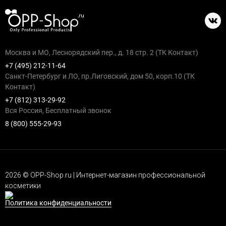
Москва и МО, Леснорядский пер., д. 18 стр. 2 (ТК Контакт)
+7 (495) 212-11-64
Санкт-Петербург и ЛО, пр.Лиговский, дом 50, корп.10 (ТК
Контакт)
+7 (812) 313-29-92
Вся Россия, Бесплатный звонок
8 (800) 555-29-93
2026 © OPP-Shop.ru | Интернет-магазин профессиональной
косметики
Политика конфиденциальности