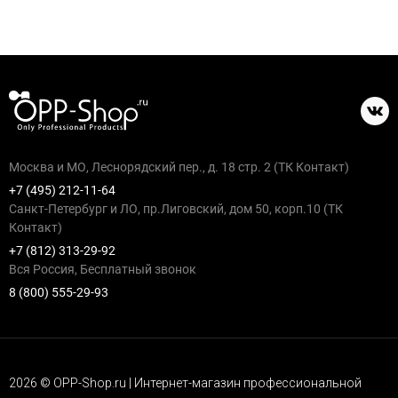
Москва и МО, Леснорядский пер., д. 18 стр. 2 (ТК Контакт)
+7 (495) 212-11-64
Санкт-Петербург и ЛО, пр.Лиговский, дом 50, корп.10 (ТК
Контакт)
+7 (812) 313-29-92
Вся Россия, Бесплатный звонок
8 (800) 555-29-93
2026 © OPP-Shop.ru | Интернет-магазин профессиональной