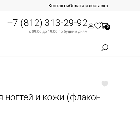
Контакты
Оплата и доставка
+7 (812) 313-29-92
0
с 09:00 до 19:00 по будним дням
я ногтей и кожи (флакон
l