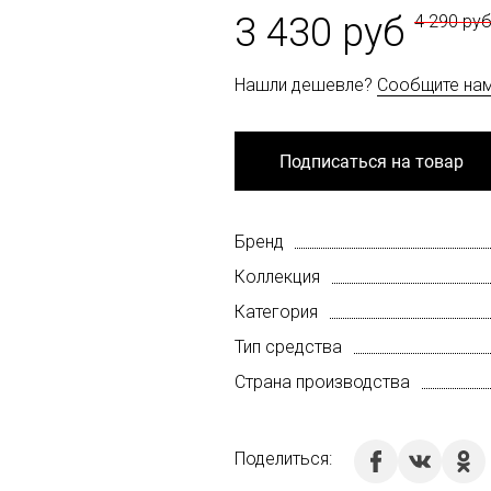
3 430 руб
4 290 ру
Нашли дешевле?
Сообщите на
Подписаться на товар
Бренд
Коллекция
Категория
Тип средства
Страна производства
Поделиться: