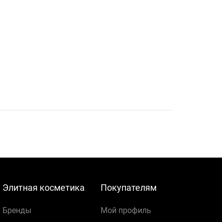
Элитная косметика
Покупателям
Бренды
Мой профиль