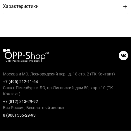
Характеристики
Москва и МО, Леснорядский пер., д. 18 стр. 2 (ТК Контакт)
+7 (495) 212-11-64
Санкт-Петербург и ЛО, пр.Лиговский, дом 50, корп.10 (ТК
Контакт)
+7 (812) 313-29-92
Вся Россия, Бесплатный звонок
8 (800) 555-29-93