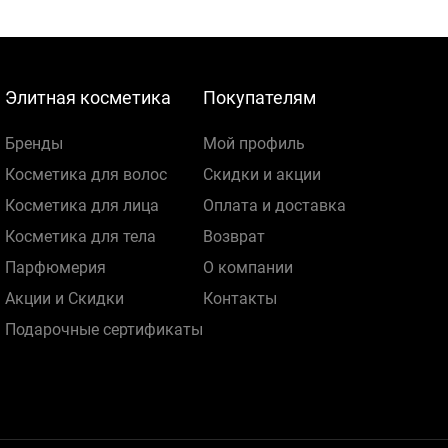
Элитная косметика
Покупателям
Бренды
Мой профиль
Косметика для волос
Скидки и акции
Косметика для лица
Оплата и доставка
Косметика для тела
Возврат
Парфюмерия
О компании
Акции и Скидки
Контакты
Подарочные сертификаты