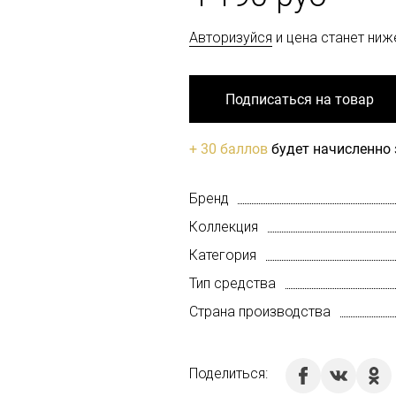
Авторизуйся
и цена станет ниж
Подписаться на товар
+ 30 баллов
будет начисленно 
Бренд
Коллекция
Категория
Тип средства
Страна производства
Поделиться: