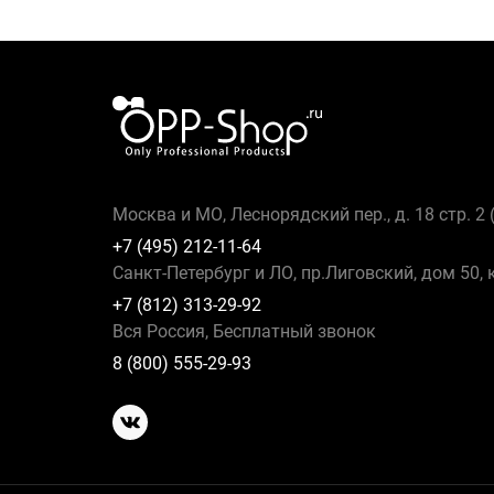
Москва и МО, Леснорядский пер., д. 18 стр. 2
+7 (495) 212-11-64
Санкт-Петербург и ЛО, пр.Лиговский, дом 50, 
+7 (812) 313-29-92
Вся Россия, Бесплатный звонок
8 (800) 555-29-93