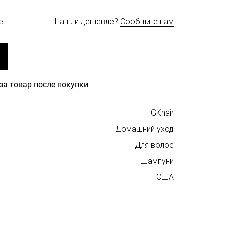
е
Нашли дешевле?
Сообщите нам
за товар после покупки
GKhair
Домашний уход
Для волос
Шампуни
США