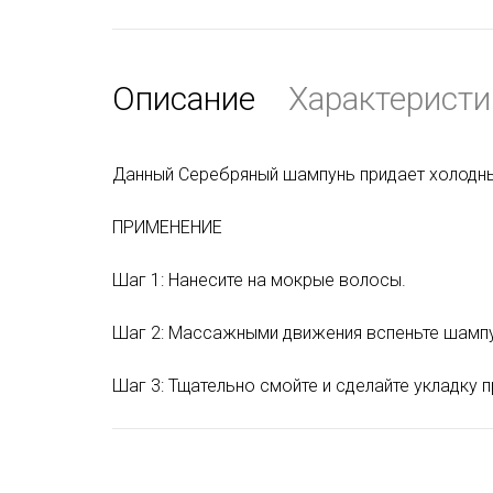
Описание
Характеристи
Данный Серебряный шампунь придает холодный
ПРИМЕНЕНИЕ
Шаг 1: Нанесите на мокрые волосы.
Шаг 2: Массажными движения вспеньте шампу
Шаг 3: Тщательно смойте и сделайте укладку п