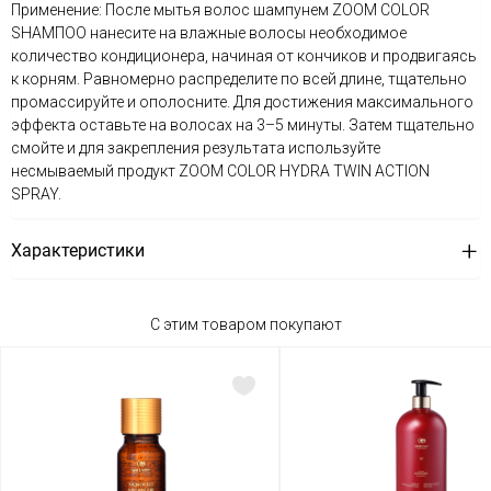
Применение: После мытья волос шампунем ZOOM COLOR
SHAMПОО нанесите на влажные волосы необходимое
количество кондиционера, начиная от кончиков и продвигаясь
к корням. Равномерно распределите по всей длине, тщательно
промассируйте и ополосните. Для достижения максимального
эффекта оставьте на волосах на 3–5 минуты. Затем тщательно
смойте и для закрепления результата используйте
несмываемый продукт ZOOM COLOR HYDRA TWIN ACTION
SPRAY.
Характеристики
С этим товаром покупают