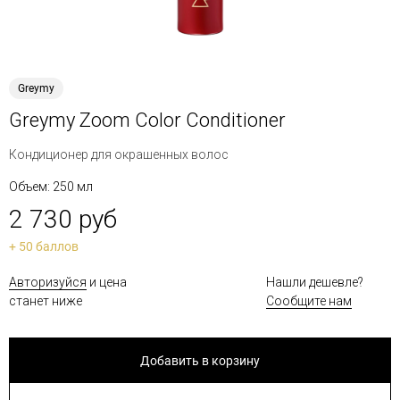
Greymy
Greymy Zoom Color Conditioner
Кондиционер для окрашенных волос
Объем: 250 мл
2 730 руб
+ 50 баллов
Авторизуйся
и цена
Нашли дешевле?
станет ниже
Сообщите нам
Добавить в корзину