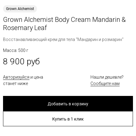
Grown Alchemist
Grown Alchemist Body Cream Mandarin &
Rosemary Leaf
Восстанавливающий крем для тела "Мандарин и розмарин"
Масса: 500 г
8 900 руб
Авторизуйся
и цена
Нашли дешевле?
станет ниже
Сообщите нам
Добавить в корзину
Купить в 1 клик