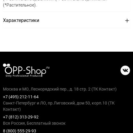
(*Растительное).
Характеристики
Москва и МО, Леснорядский пер., д. 18 стр. 2 (ТК Контакт)
+7 (495) 212-11-64
Санкт-Петербург и ЛО, пр.Лиговский, дом 50, корп.10 (ТК
Контакт)
+7 (812) 313-29-92
Вся Россия, Бесплатный звонок
8 (800) 555-29-93