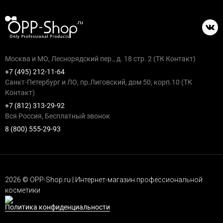
Москва и МО, Леснорядский пер., д. 18 стр. 2 (ТК Контакт)
+7 (495) 212-11-64
Санкт-Петербург и ЛО, пр.Лиговский, дом 50, корп.10 (ТК
Контакт)
+7 (812) 313-29-92
Вся Россия, Бесплатный звонок
8 (800) 555-29-93
2026 © OPP-Shop.ru | Интернет-магазин профессиональной
косметики
Политика конфиденциальности