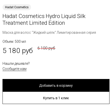
Hadat Cosmetics
Hadat Cosmetics Hydro Liquid Silk
Treatment Limited Edition
Маска для волос "Жидкий шёлк" Лимитированная серия
Объем: 500 мл
6 100 руб
5 180 руб
Нашли дешевле?
Сообщите нам
Добавить в корзину
Купить в 1 клик