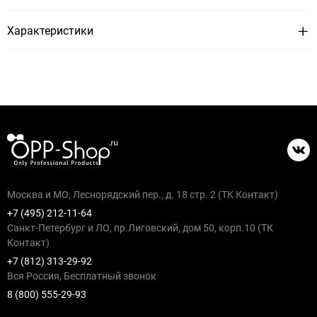
Характеристики
Москва и МО, Леснорядский пер., д. 18 стр. 2 (ТК Контакт)
+7 (495) 212-11-64
Санкт-Петербург и ЛО, пр.Лиговский, дом 50, корп.10 (ТК
Контакт)
+7 (812) 313-29-92
Вся Россия, Бесплатный звонок
8 (800) 555-29-93