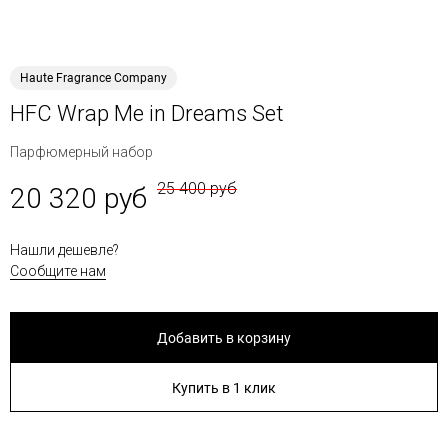
Haute Fragrance Company
HFC Wrap Me in Dreams Set
Парфюмерный набор
25 400 руб
20 320 руб
Нашли дешевле?
Сообщите нам
Добавить в корзину
Купить в 1 клик