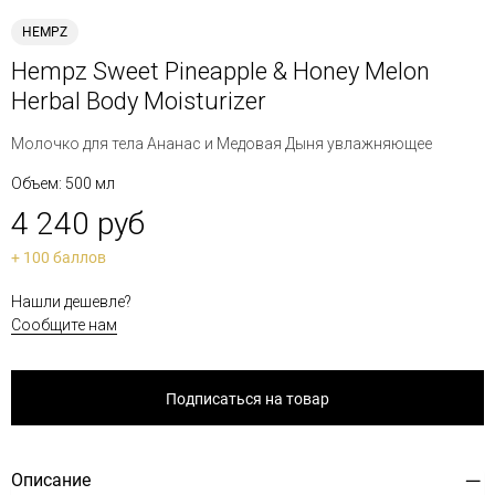
HEMPZ
Hempz Sweet Pineapple & Honey Melon
Herbal Body Moisturizer
Молочко для тела Ананас и Медовая Дыня увлажняющее
Объем: 500 мл
4 240 руб
+ 100 баллов
Нашли дешевле?
Сообщите нам
Подписаться на товар
Описание