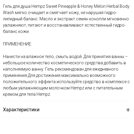
Гель для душа Hempz Sweet Pineapple & Honey Melon Herbal Body
Wash мягко очищает и смягчает кожу, не нарушая гидро-
липидный баланс. Масло и экстракт семян конопли мгновенно
увлажняют, питают и восстанавливают естественный гидро-
баланс кожи.
ПРИМЕНЕНИЕ:
Нанести на влажное тело, смыть водой. Для принятия ванны –
небольшое количество косметического средства добавить в
наполняемую ванну. Гель рекомендован для ежедневного
применения.Для достижения максимально возможного
положительного эффекта используйте средство в комплексе с
любым увлажняющим молочком Hempz или с питательным
кремом для тела Hempz.
Характеристики