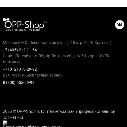
Москва и МО, Леснорядский пер., д. 18 стр. 2 (ТК Контакт)
+7 (495) 212-11-64
Санкт-Петербург и ЛО, пр.Лиговский, дом 50, корп.10 (ТК
Контакт)
+7 (812) 313-29-92
Вся Россия, Бесплатный звонок
8 (800) 555-29-93
2026 © OPP-Shop.ru | Интернет-магазин профессиональной
косметики