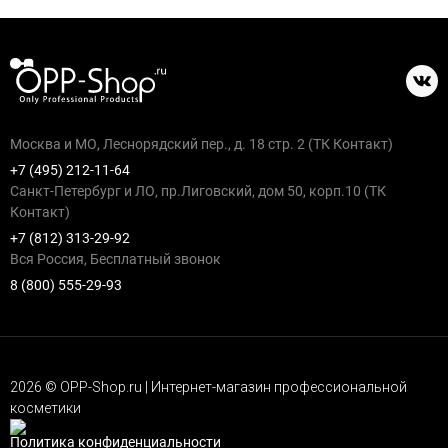
Москва и МО, Леснорядский пер., д. 18 стр. 2 (ТК Контакт)
+7 (495) 212-11-64
Санкт-Петербург и ЛО, пр.Лиговский, дом 50, корп.10 (ТК
Контакт)
+7 (812) 313-29-92
Вся Россия, Бесплатный звонок
8 (800) 555-29-93
2026 © OPP-Shop.ru | Интернет-магазин профессиональной
косметики
Политика конфиденциальности