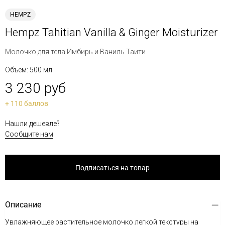
HEMPZ
Hempz Tahitian Vanilla & Ginger Moisturizer
Молочко для тела Имбирь и Ваниль Таити
Объем: 500 мл
3 230 руб
+ 110 баллов
Нашли дешевле?
Сообщите нам
Подписаться на товар
Описание
Увлажняющее растительное молочко легкой текстуры на