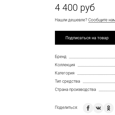
4 400 руб
Нашли дешевле?
Сообщите на
Подписаться на товар
Бренд
Коллекция
Категория
Тип средства
Страна производства
Поделиться: