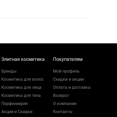
Элитная косметика
Покупателям
Бренды
Мой профиль
Косметика для волос
Скидки и акции
Косметика для лица
Оплата и доставка
Косметика для тела
Возврат
Парфюмерия
О компании
Акции и Скидки
Контакты