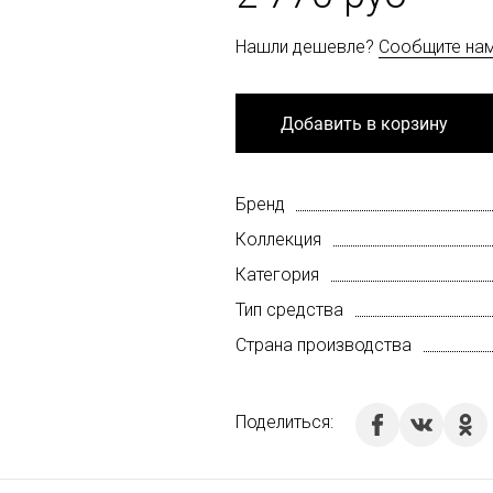
Нашли дешевле?
Сообщите на
Добавить в корзину
Бренд
Коллекция
Категория
Тип средства
Страна производства
Поделиться: