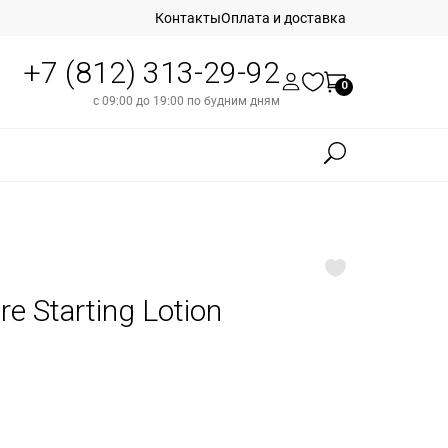
Контакты
Оплата и доставка
+7 (812) 313-29-92
0
с 09:00 до 19:00 по будним дням
re Starting Lotion