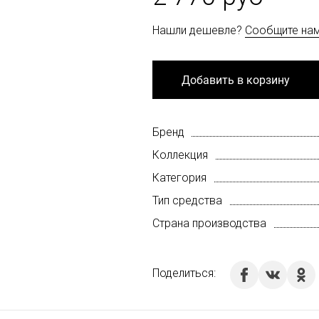
Нашли дешевле?
Сообщите на
Добавить в корзину
Бренд
Коллекция
Категория
Тип средства
Страна производства
Поделиться: