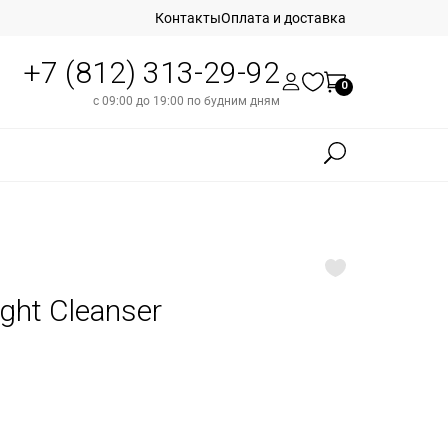
Контакты
Оплата и доставка
+7 (812) 313-29-92
0
с 09:00 до 19:00 по будним дням
ght Cleanser