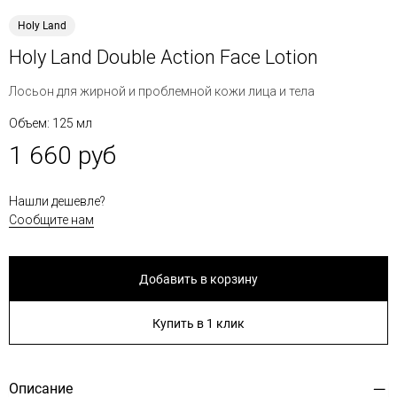
Holy Land
Holy Land Double Action Face Lotion
Лосьон для жирной и проблемной кожи лица и тела
Объем: 125 мл
1 660 руб
Нашли дешевле?
Сообщите нам
Добавить в корзину
Купить в 1 клик
Описание