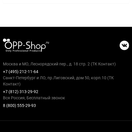
Москва и МО, Леснорядский пер., д. 18 стр. 2 (ТК Контакт)
+7 (495) 212-11-64
Санкт-Петербург и ЛО, пр.Лиговский, дом 50, корп.10 (ТК
Контакт)
+7 (812) 313-29-92
Вся Россия, Бесплатный звонок
8 (800) 555-29-93