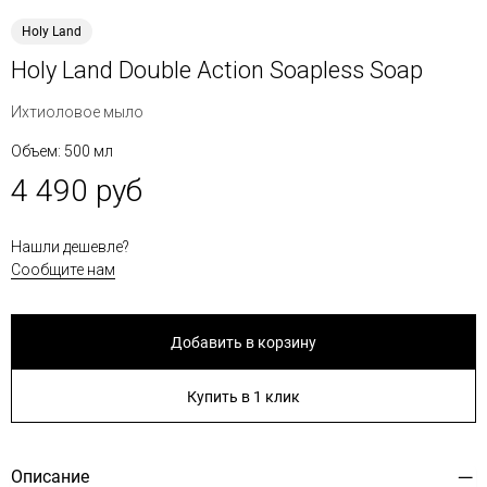
Holy Land
Holy Land Double Action Soapless Soap
Ихтиоловое мыло
Объем: 500 мл
4 490 руб
Нашли дешевле?
Сообщите нам
Добавить в корзину
Купить в 1 клик
Описание