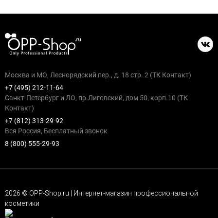
Москва и МО, Леснорядский пер., д. 18 стр. 2 (ТК Контакт)
+7 (495) 212-11-64
Санкт-Петербург и ЛО, пр.Лиговский, дом 50, корп.10 (ТК
Контакт)
+7 (812) 313-29-92
Вся Россия, Бесплатный звонок
8 (800) 555-29-93
2026 © OPP-Shop.ru | Интернет-магазин профессиональной
косметики