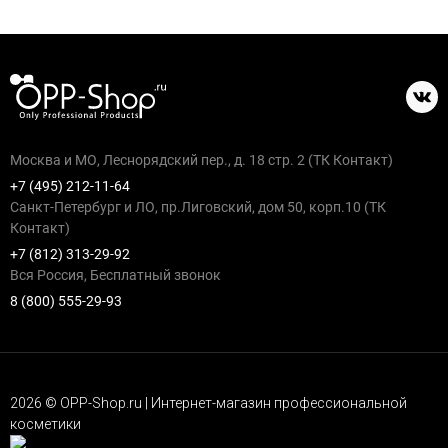
Москва и МО, Леснорядский пер., д. 18 стр. 2 (ТК Контакт)
+7 (495) 212-11-64
Санкт-Петербург и ЛО, пр.Лиговский, дом 50, корп.10 (ТК
Контакт)
+7 (812) 313-29-92
Вся Россия, Бесплатный звонок
8 (800) 555-29-93
2026 © OPP-Shop.ru | Интернет-магазин профессиональной
косметики