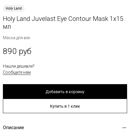
Holy Land
Holy Land Juvelast Eye Contour Mask 1x15
мл
Маска для век
890 руб
Нашли дешевле?
Сообщите нам
Добавить в корзину
Купить в 1 клик
Описание