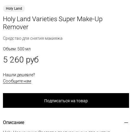
Holy Land
Holy Land Varieties Super Make-Up
Remover
Средство для снятия макияжа
Объем: 500 мл
5 260 руб
Нашли дешевле?
Сообщите нам
Подписаться на товар
Описание