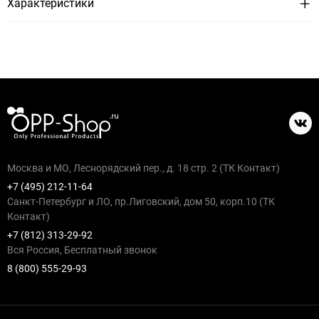
Характеристики
Москва и МО, Леснорядский пер., д. 18 стр. 2 (ТК Контакт)
+7 (495) 212-11-64
Санкт-Петербург и ЛО, пр.Лиговский, дом 50, корп.10 (ТК
Контакт)
+7 (812) 313-29-92
Вся Россия, Бесплатный звонок
8 (800) 555-29-93