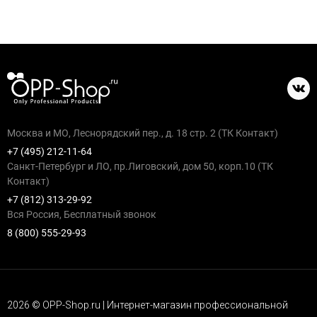
Москва и МО, Леснорядский пер., д. 18 стр. 2 (ТК Контакт)
+7 (495) 212-11-64
Санкт-Петербург и ЛО, пр.Лиговский, дом 50, корп.10 (ТК
Контакт)
+7 (812) 313-29-92
Вся Россия, Бесплатный звонок
8 (800) 555-29-93
2026 © OPP-Shop.ru | Интернет-магазин профессиональной