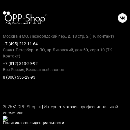
Москва и МО, Леснорядский пер., д. 18 стр. 2 (ТК Контакт)
+7 (495) 212-11-64
Санкт-Петербург и ЛО, пр.Лиговский, дом 50, корп.10 (ТК
Контакт)
+7 (812) 313-29-92
Вся Россия, Бесплатный звонок
8 (800) 555-29-93
2026 © OPP-Shop.ru | Интернет-магазин профессиональной
косметики
Политика конфиденциальности