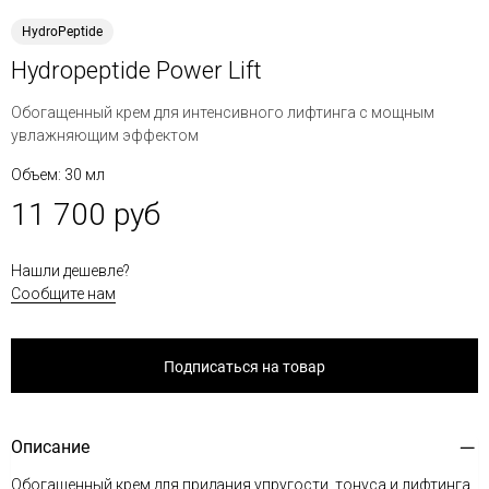
HydroPeptide
Hydropeptide Power Lift
Обогащенный крем для интенсивного лифтинга с мощным
увлажняющим эффектом
Объем: 30 мл
11 700 руб
Нашли дешевле?
Сообщите нам
Подписаться на товар
Описание
Обогащенный крем для придания упругости, тонуса и лифтинга