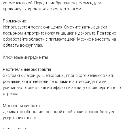
космецевтикой. Перед приобретением рекомендуем
проконсультироваться с косметологом.
Применение:
Используется после очищения. Смочите ватные диски
лосьоном и протрите кожу лица, шеи и декольте. Повторно
обработайте области с пигментацией. Можно наносить на
область вокруг глаз.
Ключевые ингредиенты:
Растительные экстракты
Экстракты лакрицы, шелковицы, японского зеленого чая,
ромашки, богатые полифенолами и антиоксидантами,
усиливают осветляющий эффект и защиту от оксидативного
стресса
Молочная кислота
Деликатно обновляет роговой слой кожи и способствует
удержанию влаги