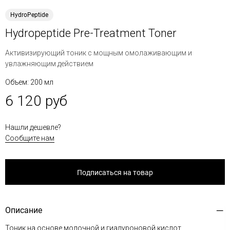
HydroPeptide
Hydropeptide Pre-Treatment Toner
Активизирующий тоник с мощным омолаживающим и
увлажняющим действием
Объем: 200 мл
6 120 руб
Нашли дешевле?
Сообщите нам
Подписаться на товар
Описание
Тоник на основе молочной и гиалуроновой кислот,