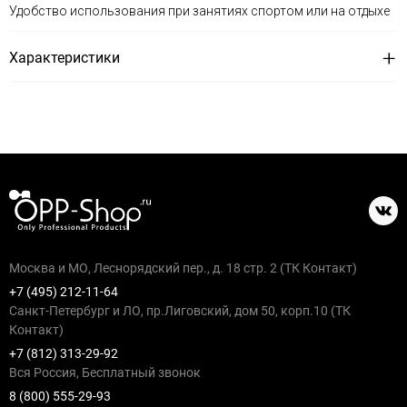
Удобство использования при занятиях спортом или на отдыхе
Характеристики
Москва и МО, Леснорядский пер., д. 18 стр. 2 (ТК Контакт)
+7 (495) 212-11-64
Санкт-Петербург и ЛО, пр.Лиговский, дом 50, корп.10 (ТК
Контакт)
+7 (812) 313-29-92
Вся Россия, Бесплатный звонок
8 (800) 555-29-93